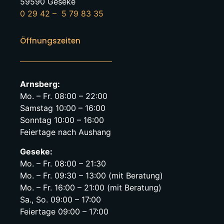
59590 Geseke
0 29 42 – 5 79 83 35
Öffnungszeiten
Arnsberg:
Mo. – Fr. 08:00 – 22:00
Samstag 10:00 – 16:00
Sonntag 10:00 – 16:00
Feiertage nach Aushang
Geseke:
Mo. – Fr. 08:00 – 21:30
Mo. – Fr. 09:30 – 13:00 (mit Beratung)
Mo. – Fr. 16:00 – 21:00 (mit Beratung)
Sa., So. 09:00 – 17:00
Feiertage 09:00 – 17:00