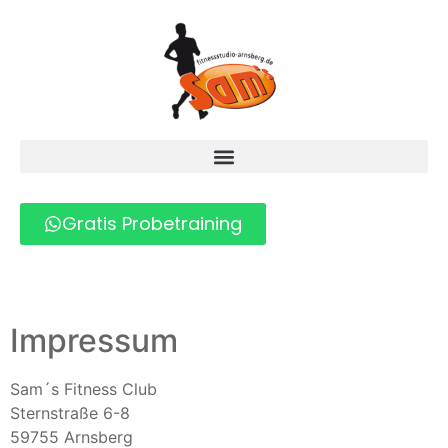
Gratis Probetraining
Impressum
Sam´s Fitness Club
Sternstraße 6-8
59755 Arnsberg