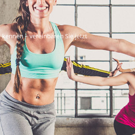
kennen – vereinbaren Sie jetzt