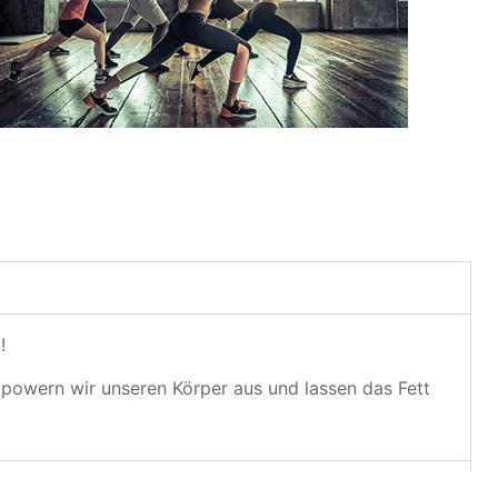
!
powern wir unseren Körper aus und lassen das Fett