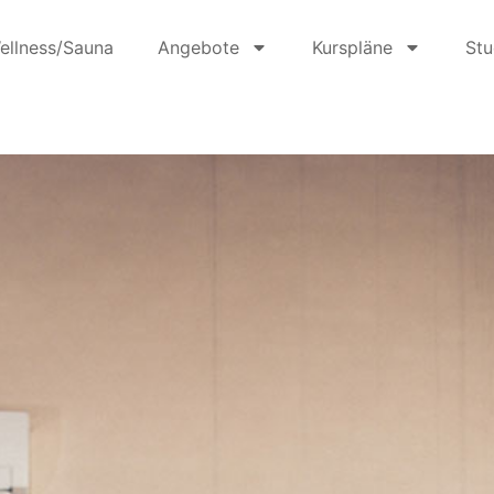
ellness/Sauna
Angebote
Kurspläne
Stu