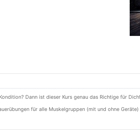
ondition? Dann ist dieser Kurs genau das Richtige für Dich!
auerübungen für alle Muskelgruppen (mit und ohne Geräte) 