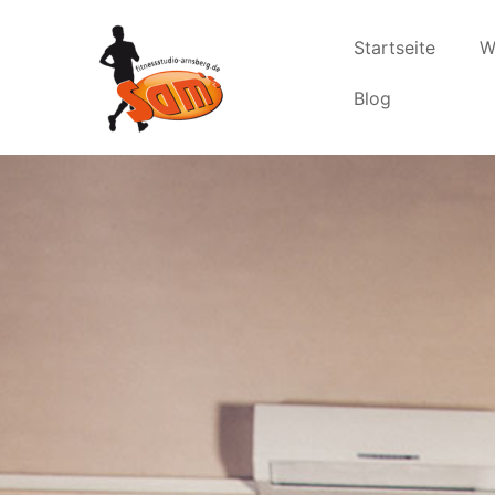
Startseite
W
Blog