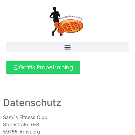
Gratis Probetraining
Datenschutz
Sam´s Fitness Club
Sternstraße 6-8
59755 Arnsberg