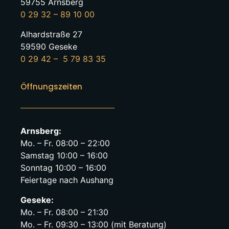
59755 Arnsberg
0 29 32 – 89 10 00
Alhardstraße 27
59590 Geseke
0 29 42 – 5 79 83 35
Öffnungszeiten
Arnsberg:
Mo. – Fr. 08:00 – 22:00
Samstag 10:00 – 16:00
Sonntag 10:00 – 16:00
Feiertage nach Aushang
Geseke:
Mo. – Fr. 08:00 – 21:30
Mo. – Fr. 09:30 – 13:00 (mit Beratung)