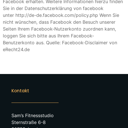
Facebook erhalten. Weitere Informationen hierzu finden
Sie in der Datenschutzerklärung von facebook
unter http://de-de.facebook.com/policy.php Wenn Sie
nicht wünschen, dass Facebook den Besuch unserer
Seiten Ihrem Facebook-Nutzerkonto zuordnen kann,
loggen Sie sich bitte aus Ihrem Facebook-
Benutzerkonto aus. Quelle: Facebook-Disclaimer von
eRecht24.de
Kontakt
Sam’s Fitnessstudio
Sternstraße 6-8