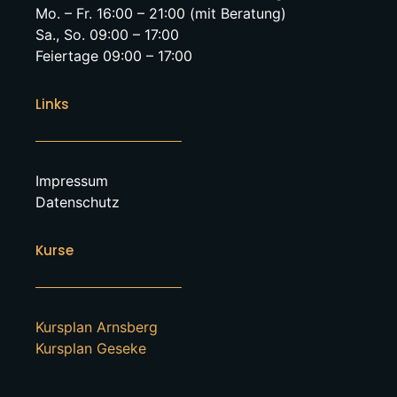
Mo. – Fr. 16:00 – 21:00 (mit Beratung)
Sa., So. 09:00 – 17:00
Feiertage 09:00 – 17:00
Links
Impressum
Datenschutz
Kurse
Kursplan Arnsberg
Kursplan Geseke