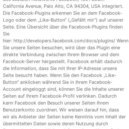
California Avenue, Palo Alto, CA 94304, USA integriert.
Die Facebook-Plugins erkennen Sie an dem Facebook-
Logo oder dem „Like-Button“ („Gefällt mir“) auf unserer
Seite. Eine Übersicht über die Facebook-Plugins finden
Sie
hier: http://developers.facebook.com/docs/plugins/ Wenn
Sie unsere Seiten besuchen, wird über das Plugin eine
direkte Verbindung zwischen Ihrem Browser und dem
Facebook-Server hergestellt. Facebook erhält dadurch
die Information, dass Sie mit Ihrer IP-Adresse unsere
Seite besucht haben. Wenn Sie den Facebook „Like-
Button“ anklicken während Sie in Ihrem Facebook-
Account eingeloggt sind, können Sie die Inhalte unserer
Seiten auf Ihrem Facebook-Profil verlinken. Dadurch
kann Facebook den Besuch unserer Seiten Ihrem
Benutzerkonto zuordnen. Wir weisen darauf hin, dass
wir als Anbieter der Seiten keine Kenntnis vom Inhalt der
übermittelten Daten sowie deren Nutzung durch