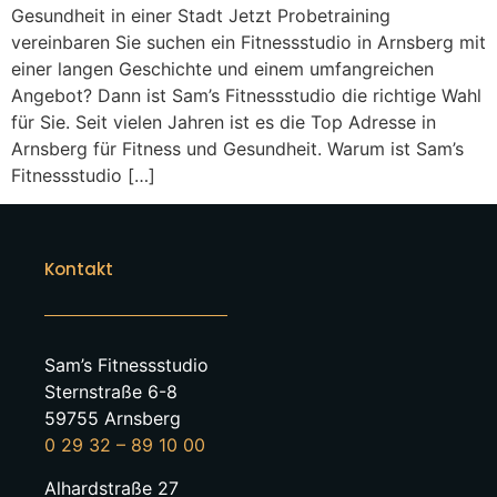
Gesundheit in einer Stadt Jetzt Probetraining
vereinbaren Sie suchen ein Fitnessstudio in Arnsberg mit
einer langen Geschichte und einem umfangreichen
Angebot? Dann ist Sam’s Fitnessstudio die richtige Wahl
für Sie. Seit vielen Jahren ist es die Top Adresse in
Arnsberg für Fitness und Gesundheit. Warum ist Sam’s
Fitnessstudio […]
Kontakt
Sam’s Fitnessstudio
Sternstraße 6-8
59755 Arnsberg
0 29 32 – 89 10 00
Alhardstraße 27