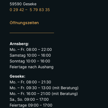
59590 Geseke
0 29 42 – 5 79 83 35
Öffnungszeiten
Arnsberg:
Mo. – Fr. 08:00 – 22:00
Samstag 10:00 – 16:00
Sonntag 10:00 – 16:00
Feiertage nach Aushang
Geseke:
Mo. – Fr. 08:00 – 21:30
Mo. – Fr. 09:30 – 13:00 (mit Beratung)
Mo. – Fr. 16:00 – 21:00 (mit Beratung)
Sa., So. 09:00 – 17:00
Feiertage 09:00 – 17:00