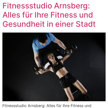
Fitnessstudio Arnsberg:
Alles für Ihre Fitness und
Gesundheit in einer Stadt
Fitnessstudio Arnsberg: Alles für Ihre Fitness und